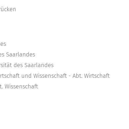
rücken
des
es Saarlandes
sität des Saarlandes
rtschaft und Wissenschaft - Abt. Wirtschaft
t. Wissenschaft